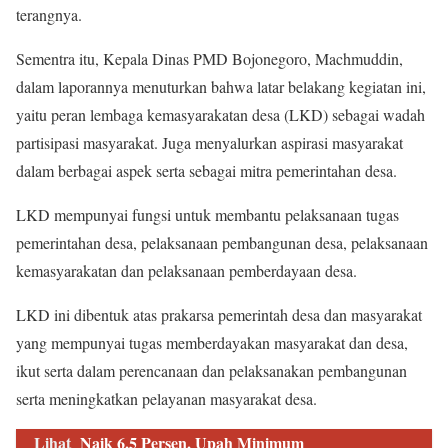
terangnya.
Sementra itu, Kepala Dinas PMD Bojonegoro, Machmuddin,
dalam laporannya menuturkan bahwa latar belakang kegiatan ini,
yaitu peran lembaga kemasyarakatan desa (LKD) sebagai wadah
partisipasi masyarakat. Juga menyalurkan aspirasi masyarakat
dalam berbagai aspek serta sebagai mitra pemerintahan desa.
LKD mempunyai fungsi untuk membantu pelaksanaan tugas
pemerintahan desa, pelaksanaan pembangunan desa, pelaksanaan
kemasyarakatan dan pelaksanaan pemberdayaan desa.
LKD ini dibentuk atas prakarsa pemerintah desa dan masyarakat
yang mempunyai tugas memberdayakan masyarakat dan desa,
ikut serta dalam perencanaan dan pelaksanakan pembangunan
serta meningkatkan pelayanan masyarakat desa.
Lihat
Naik 6,5 Persen, Upah Minimum