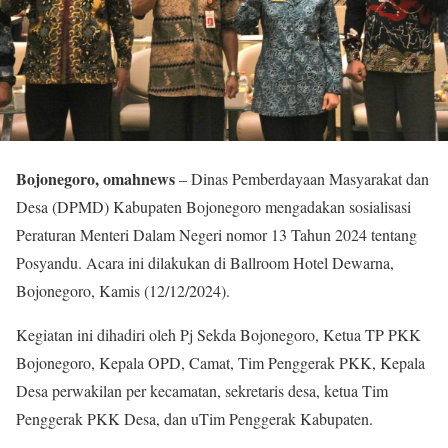
Bojonegoro, omahnews
– Dinas Pemberdayaan Masyarakat dan
Desa (DPMD) Kabupaten Bojonegoro mengadakan sosialisasi
Peraturan Menteri Dalam Negeri nomor 13 Tahun 2024 tentang
Posyandu. Acara ini dilakukan di Ballroom Hotel Dewarna,
Bojonegoro, Kamis (12/12/2024).
Kegiatan ini dihadiri oleh Pj Sekda Bojonegoro, Ketua TP PKK
Bojonegoro, Kepala OPD, Camat, Tim Penggerak PKK, Kepala
Desa perwakilan per kecamatan, sekretaris desa, ketua Tim
Penggerak PKK Desa, dan uTim Penggerak Kabupaten.