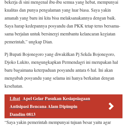
bekerja di sini mengenal ibu-ibu semua yang hebat, mempunyai
kualitas dan punya pengalaman yang luar biasa. Saya yakin
amanah yang baru ini kita bisa melaksanakannya dengan baik.
Saya harap kedepannya posyandu dan PKK tetap terus bersama-
sama berjalan untuk bersinergi membantu kelancaran kegiatan
pemerintah,” ungkap Dian.
Pj Bupati Bojonegoro yang diwakilkan Pj Sekda Bojonegoro,
Djoko Lukito, mengungkapkan Permendagri ini merupakan hal
baru bagaimana keterpaduan posyandu antara 6 hal. Ini akan
mengubah posyandu yang selama ini hanya berkaitan dengan
kesehatan.
Lihat
Apel Gelar Pasukan Kesiapsiagaan
Antisipasi Bencana Alam Dipimpin
Dandim 0813
“Saya yakin pemerintah mempunyai tujuan besar yaitu agar