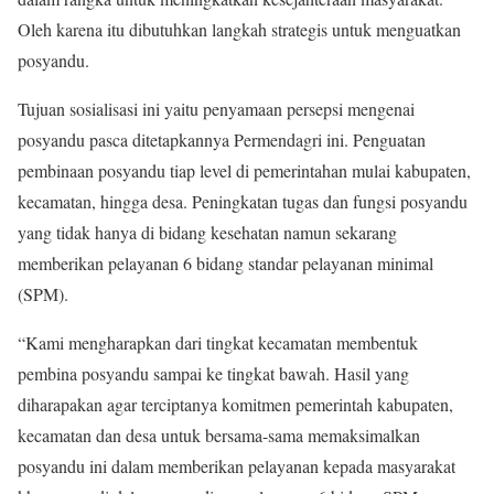
Oleh karena itu dibutuhkan langkah strategis untuk menguatkan
posyandu.
Tujuan sosialisasi ini yaitu penyamaan persepsi mengenai
posyandu pasca ditetapkannya Permendagri ini. Penguatan
pembinaan posyandu tiap level di pemerintahan mulai kabupaten,
kecamatan, hingga desa. Peningkatan tugas dan fungsi posyandu
yang tidak hanya di bidang kesehatan namun sekarang
memberikan pelayanan 6 bidang standar pelayanan minimal
(SPM).
“Kami mengharapkan dari tingkat kecamatan membentuk
pembina posyandu sampai ke tingkat bawah. Hasil yang
diharapakan agar terciptanya komitmen pemerintah kabupaten,
kecamatan dan desa untuk bersama-sama memaksimalkan
posyandu ini dalam memberikan pelayanan kepada masyarakat