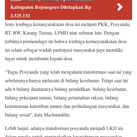
Kabupaten Bojonegoro Ditetapkan Rp
2.525.132
Jenis lembaga kemasyarakatan desa ini meliputi PKK, Posyandu,
RT, RW, Karang Taruna, LPMD atau sebutan lain. Dengan
terbitnya permendagri ini bahwa lembaga kemasyarakatan desa
ini selain sebagai wadah partisipasi masyarakat juga memiliki
tugas untuk membantu kepala desa.
“Tugas Posyandu yang telah mengalami transformasi saat ini yang
sebelumnya hanya melayani di bidang kesehatan. Tetapi saat ini
ada 6 bidang diantaranya bidang pendidikan, bidang kesehatan,
bidang pekerjaan umum, bidang perumahan rakyat, bidang
ketentraman ketertiban umum dan perlindungan masyarakat, dan
bidang sosial”, kata Machmuddin.
Lebih lanjut, adanya transformasi posyandu menjadi LKD ini
dalam rangka untuk meningkatkan kesejahteraan masyarakat.