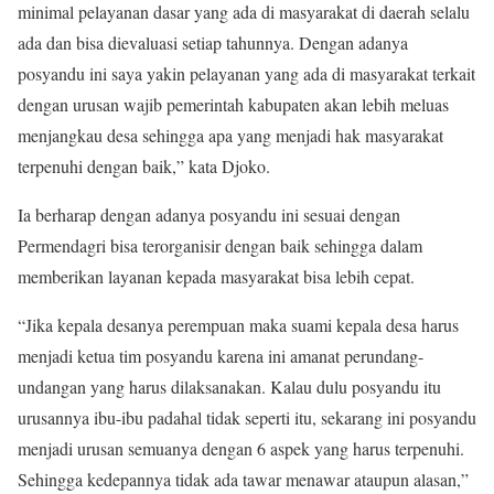
minimal pelayanan dasar yang ada di masyarakat di daerah selalu
ada dan bisa dievaluasi setiap tahunnya. Dengan adanya
posyandu ini saya yakin pelayanan yang ada di masyarakat terkait
dengan urusan wajib pemerintah kabupaten akan lebih meluas
menjangkau desa sehingga apa yang menjadi hak masyarakat
terpenuhi dengan baik,” kata Djoko.
Ia berharap dengan adanya posyandu ini sesuai dengan
Permendagri bisa terorganisir dengan baik sehingga dalam
memberikan layanan kepada masyarakat bisa lebih cepat.
“Jika kepala desanya perempuan maka suami kepala desa harus
menjadi ketua tim posyandu karena ini amanat perundang-
undangan yang harus dilaksanakan. Kalau dulu posyandu itu
urusannya ibu-ibu padahal tidak seperti itu, sekarang ini posyandu
menjadi urusan semuanya dengan 6 aspek yang harus terpenuhi.
Sehingga kedepannya tidak ada tawar menawar ataupun alasan,”