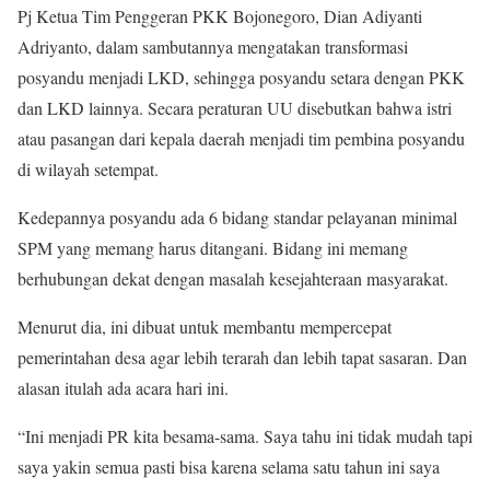
Pj Ketua Tim Penggeran PKK Bojonegoro, Dian Adiyanti
Adriyanto, dalam sambutannya mengatakan transformasi
posyandu menjadi LKD, sehingga posyandu setara dengan PKK
dan LKD lainnya. Secara peraturan UU disebutkan bahwa istri
atau pasangan dari kepala daerah menjadi tim pembina posyandu
di wilayah setempat.
Kedepannya posyandu ada 6 bidang standar pelayanan minimal
SPM yang memang harus ditangani. Bidang ini memang
berhubungan dekat dengan masalah kesejahteraan masyarakat.
Menurut dia, ini dibuat untuk membantu mempercepat
pemerintahan desa agar lebih terarah dan lebih tapat sasaran. Dan
alasan itulah ada acara hari ini.
“Ini menjadi PR kita besama-sama. Saya tahu ini tidak mudah tapi
saya yakin semua pasti bisa karena selama satu tahun ini saya