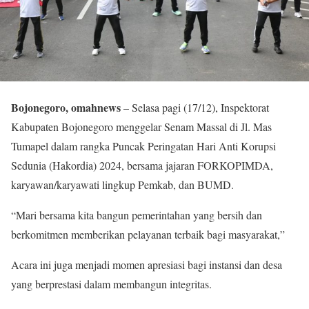
Bojonegoro, omahnews
– Selasa pagi (17/12), Inspektorat
Kabupaten Bojonegoro menggelar Senam Massal di Jl. Mas
Tumapel dalam rangka Puncak Peringatan Hari Anti Korupsi
Sedunia (Hakordia) 2024, bersama jajaran FORKOPIMDA,
karyawan/karyawati lingkup Pemkab, dan BUMD.
“Mari bersama kita bangun pemerintahan yang bersih dan
berkomitmen memberikan pelayanan terbaik bagi masyarakat,”
Acara ini juga menjadi momen apresiasi bagi instansi dan desa
yang berprestasi dalam membangun integritas.