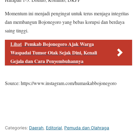
Momentum ini menjadi pengingat untuk terus menjaga integritas
dan membangun Bojonegoro yang bebas korupsi dan berdaya
saing tinggi.
Lihat
Pemkab Bojonegoro Ajak Warga
Waspadai Tumor Otak Sejak Dini, Kenali
Gejala dan Cara Penyembuhannya
Source: https://www.instagram.com/humaskabbojonegoro
Categories:
Daerah
,
Editorial
,
Pemuda dan Olahraga